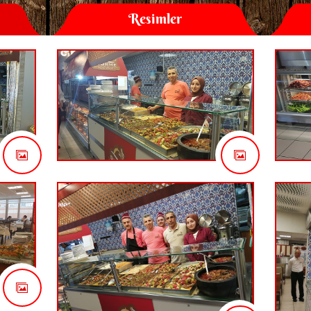
Resimler