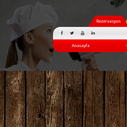
Rezervasyon
Anasayfa