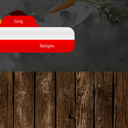
Giriş
İletişim