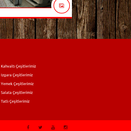
Kahvaltı Çeşitlerimiz
Izgara Çeşitlerimiz
Yemek Çeşitlerimiz
Salata Çeşitlerimiz
Tatlı Çeşitlerimiz