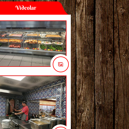
Videolar